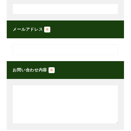
メールアドレス
※
お問い合わせ内容
※