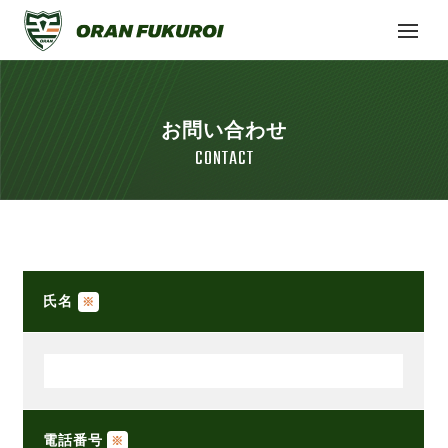
お問い合わせ
CONTACT
氏名
※
電話番号
※