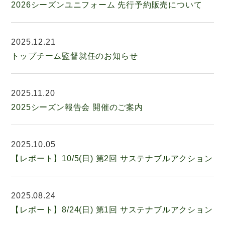
2026シーズンユニフォーム 先行予約販売について
2025.12.21
トップチーム監督就任のお知らせ
2025.11.20
2025シーズン報告会 開催のご案内
2025.10.05
【レポート】10/5(日) 第2回 サステナブルアクション
2025.08.24
【レポート】8/24(日) 第1回 サステナブルアクション