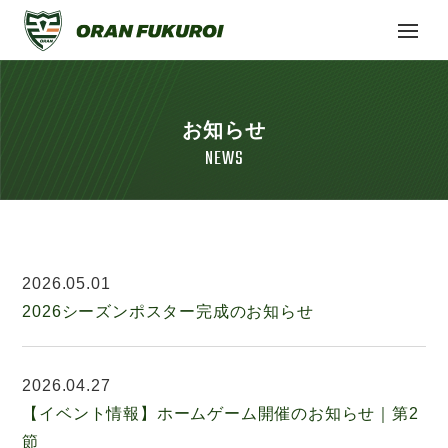
お知らせ
NEWS
2026.05.01
2026シーズンポスター完成のお知らせ
2026.04.27
【イベント情報】ホームゲーム開催のお知らせ｜第2
節