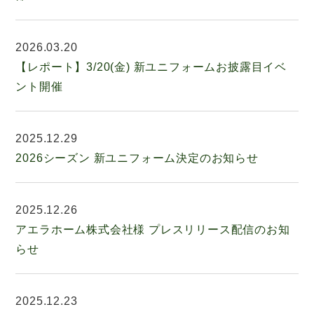
2026.03.20
【レポート】3/20(金) 新ユニフォームお披露目イベ
ント開催
2025.12.29
2026シーズン 新ユニフォーム決定のお知らせ
2025.12.26
アエラホーム株式会社様 プレスリリース配信のお知
らせ
2025.12.23