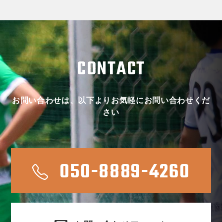
CONTACT
お問い合わせは、以下よりお気軽にお問い合わせくだ
さい
050-8889-4260