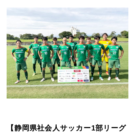
【静岡県社会人サッカー1部リーグ