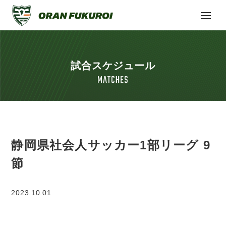
試合スケジュール
MATCHES
静岡県社会人サッカー1部リーグ 9
節
2023.10.01