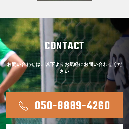
CONTACT
お問い合わせは、以下よりお気軽にお問い合わせくだ
さい
050-8889-4260