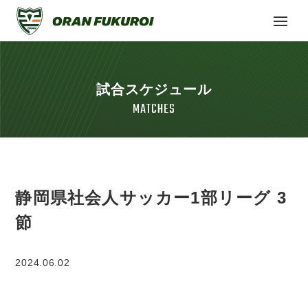
試合スケジュール
MATCHES
静岡県社会人サッカー1部リーグ 3
節
2024.06.02