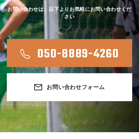
お問い合わせは、以下よりお気軽にお問い合わせくだ
さい
050-8889-4260
お問い合わせフォーム