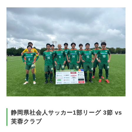
静岡県社会人サッカー1部リーグ 3節 vs
芙蓉クラブ