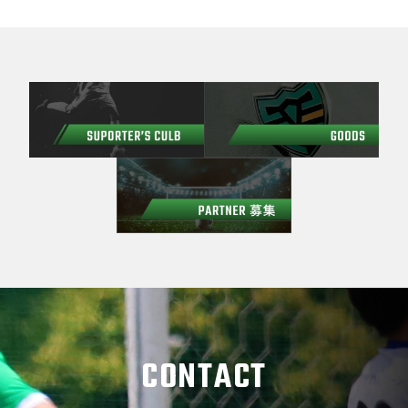
CONTACT