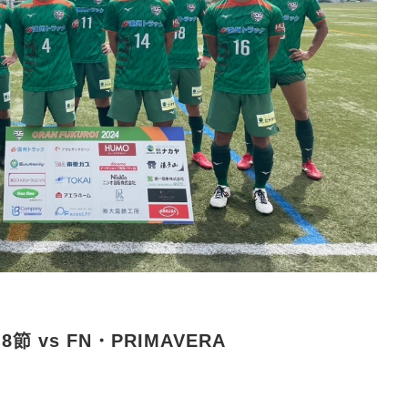
 vs FN・PRIMAVERA