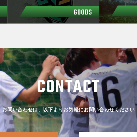
CONTACT
お問い合わせは、以下よりお気軽にお問い合わせください