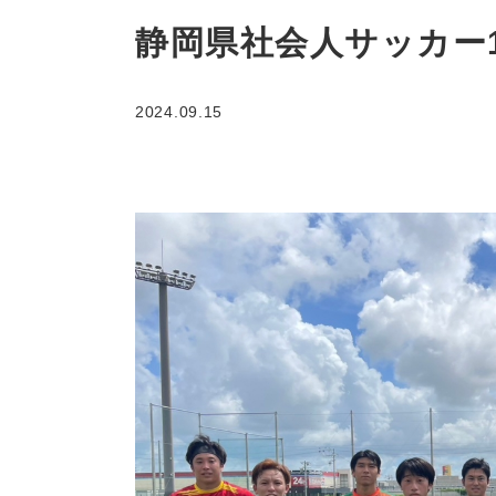
静岡県社会人サッカー1
2024.09.15