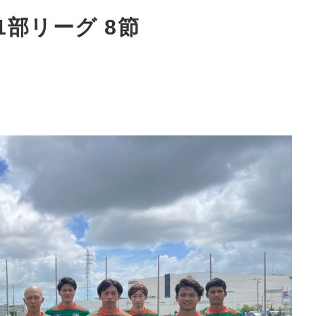
部リーグ 8節