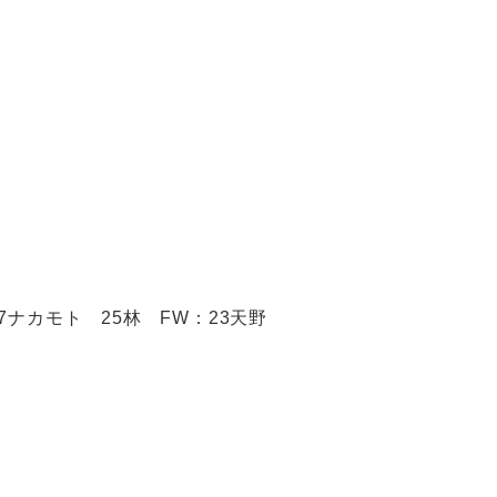
：7ナカモト 25林 FW：23天野