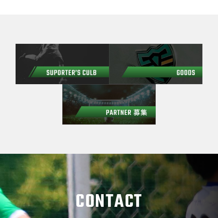
CONTACT