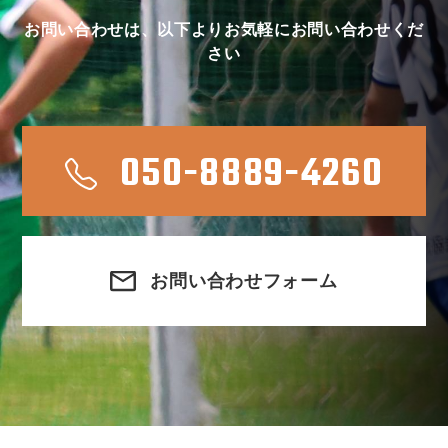
お問い合わせは、以下よりお気軽にお問い合わせくだ
さい
050-8889-4260
お問い合わせフォーム