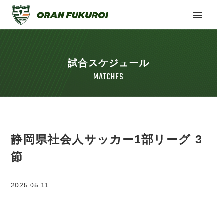
試合スケジュール
MATCHES
静岡県社会人サッカー1部リーグ 3
節
2025.05.11