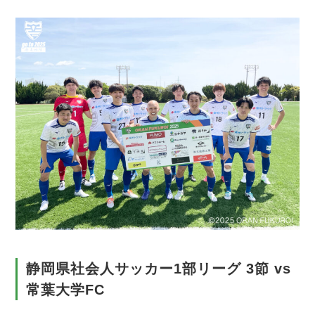
静岡県社会人サッカー1部リーグ 3節 vs
常葉大学FC