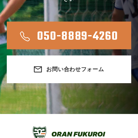
050-8889-4260
お問い合わせフォーム