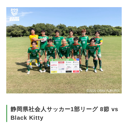
静岡県社会人サッカー1部リーグ 8節 vs
Black Kitty