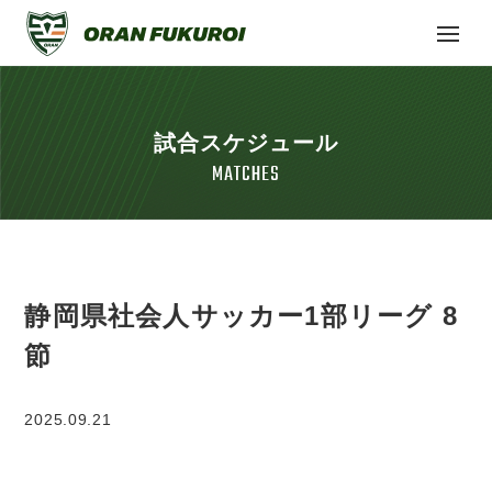
試合スケジュール
MATCHES
静岡県社会人サッカー1部リーグ 8
節
2025.09.21