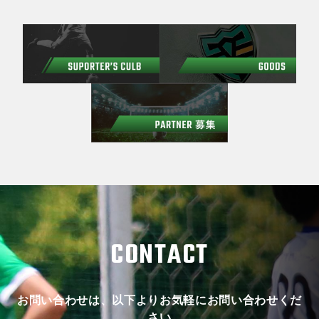
CONTACT
お問い合わせは、以下よりお気軽にお問い合わせくだ
さい