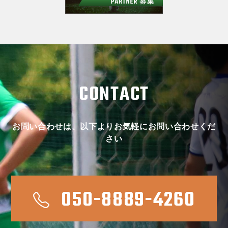
CONTACT
お問い合わせは、以下よりお気軽にお問い合わせくだ
さい
050-8889-4260