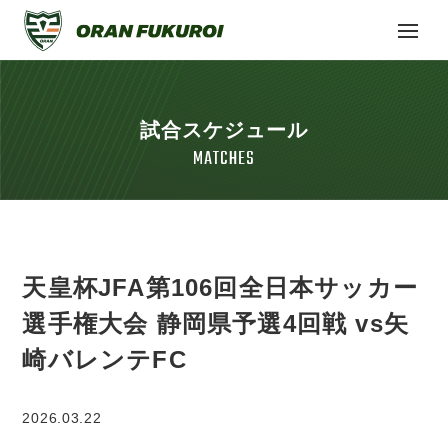
試合スケジュール
MATCHES
天皇杯JFA第106回全日本サッカー
選手権大会 静岡県予選4回戦 vs矢
崎バレンテFC
2026.03.22