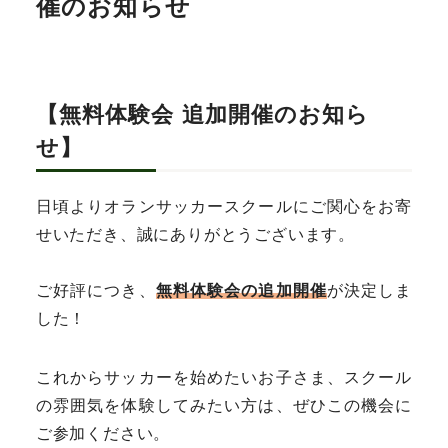
催のお知らせ
【無料体験会 追加開催のお知ら
せ】
日頃よりオランサッカースクールにご関心をお寄
せいただき、誠にありがとうございます。
ご好評につき、
無料体験会の追加開催
が決定しま
した！
これからサッカーを始めたいお子さま、スクール
の雰囲気を体験してみたい方は、ぜひこの機会に
ご参加ください。