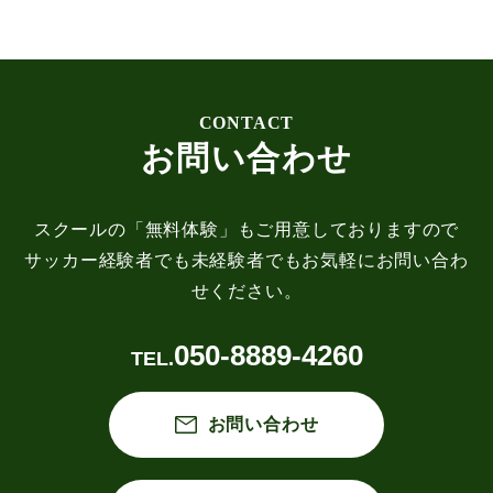
お問い合わせ
スクールの「無料体験」もご用意しておりますので
サッカー経験者でも未経験者でもお気軽にお問い合わ
せください。
050-8889-4260
お問い合わせ