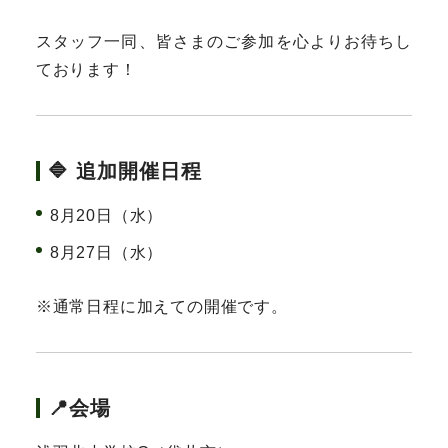
スタッフ一同、皆さまのご参加を心よりお待ちし
ております！
🔷 追加開催日程
8月20日（水）
8月27日（水）
※通常日程に加えての開催です。
📍会場