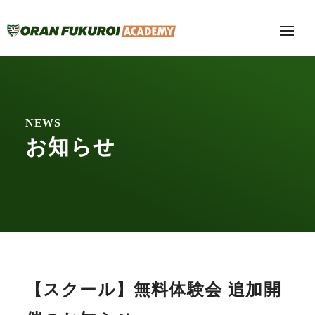
NEWS
お知らせ
【スクール】無料体験会 追加開