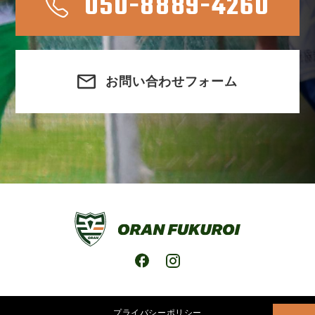
050-8889-4260
お問い合わせフォーム
プライバシーポリシー