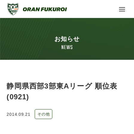
お知らせ
NEWS
静岡県西部3部東Aリーグ 順位表
(0921)
2014.09.21
その他