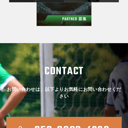
CONTACT
お問い合わせは、以下よりお気軽にお問い合わせくだ
さい