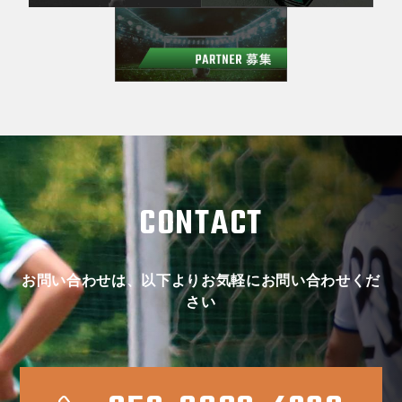
CONTACT
お問い合わせは、以下よりお気軽にお問い合わせくだ
さい