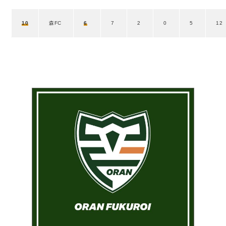
10
森FC
6
7
2
0
5
12