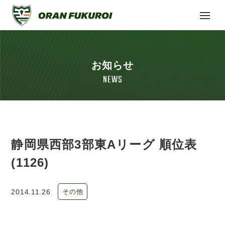
お知らせ
NEWS
静岡県西部3部東Aリーグ 順位表
(1126)
2014.11.26
その他