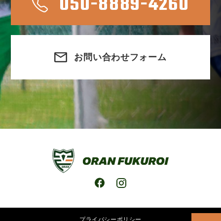
050-8889-4260
お問い合わせフォーム
プライバシーポリシー