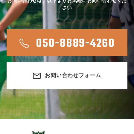
お問い合わせは、以下よりお気軽にお問い合わせくだ
さい
050-8889-4260
お問い合わせフォーム