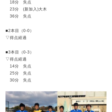
18分 失点
23分 (新加入)大木
36分 失点
■2本目（0-0）
▽得点経過
■3本目（0-3）
▽得点経過
14分 失点
25分 失点
30分 失点