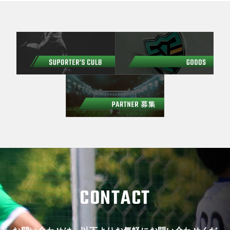
CONTACT