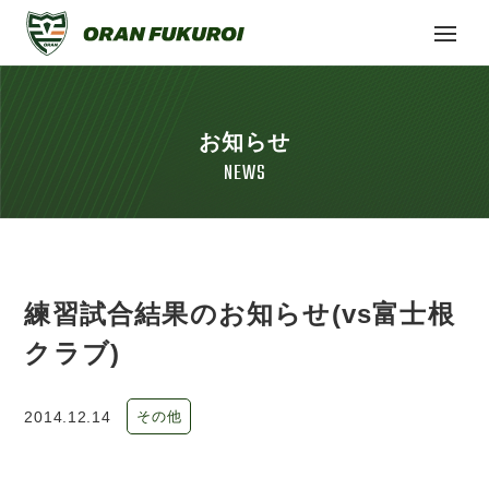
お知らせ
NEWS
練習試合結果のお知らせ(vs富士根
クラブ)
2014.12.14
その他