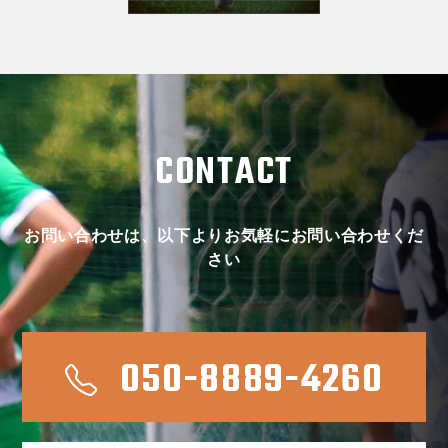
CONTACT
お問い合わせは、以下よりお気軽にお問い合わせくだ
さい
050-8889-4260