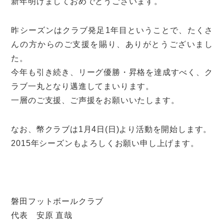
新年明けましておめでとうございます。
昨シーズンはクラブ発足1年目ということで、たくさ
んの方からのご支援を賜り、ありがとうございまし
た。
今年も引き続き、リーグ優勝・昇格を達成すべく、ク
ラブ一丸となり邁進してまいります。
一層のご支援、ご声援をお願いいたします。
なお、幣クラブは1月4日(日)より活動を開始します。
2015年シーズンもよろしくお願い申し上げます。
磐田フットボールクラブ
代表 安原 直哉