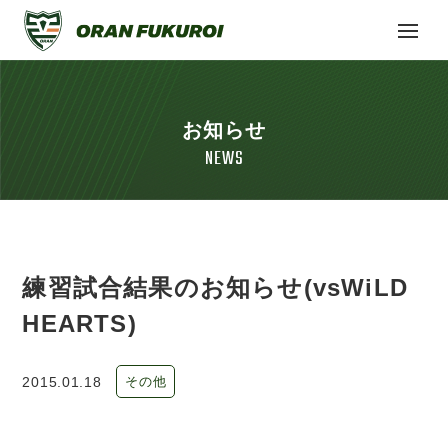
お知らせ
NEWS
練習試合結果のお知らせ(vsWiLD
HEARTS)
2015.01.18
その他