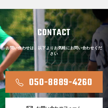
CONTACT
お問い合わせは、以下よりお気軽にお問い合わせくだ
さい
050-8889-4260