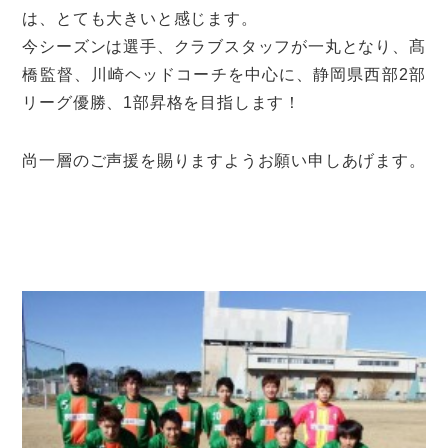
は、とても大きいと感じます。
今シーズンは選手、クラブスタッフが一丸となり、髙
橋監督、川崎ヘッドコーチを中心に、静岡県西部2部
リーグ優勝、1部昇格を目指します！
尚一層のご声援を賜りますようお願い申しあげます。