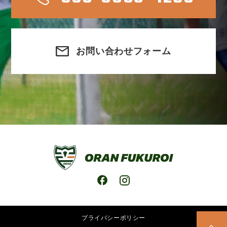
お問い合わせフォーム
プライバシーポリシー