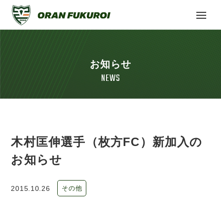
お知らせ
NEWS
木村匡伸選手（枚方FC）新加入の
お知らせ
2015.10.26
その他