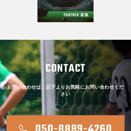
CONTACT
お問い合わせは、以下よりお気軽にお問い合わせくだ
さい
050-8889-4260