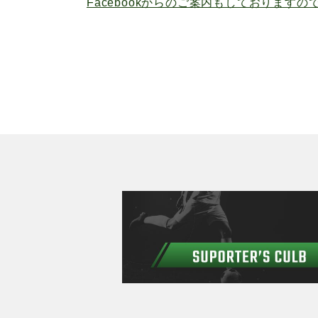
Facebookからのご案内もしております