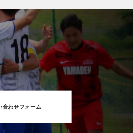
い合わせフォーム