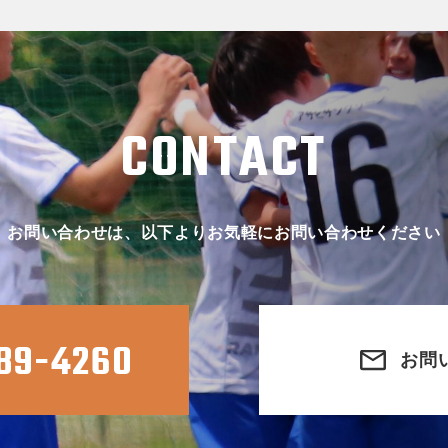
CONTACT
お問い合わせは、以下よりお気軽にお問い合わせください
89-4260
お問