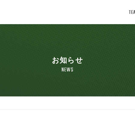
TE
お知らせ
NEWS