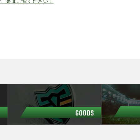
ので、是非ご覧ください！