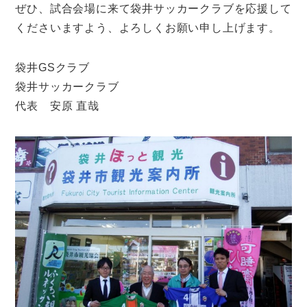
ぜひ、試合会場に来て袋井サッカークラブを応援して
くださいますよう、よろしくお願い申し上げます。
袋井GSクラブ
袋井サッカークラブ
代表 安原 直哉