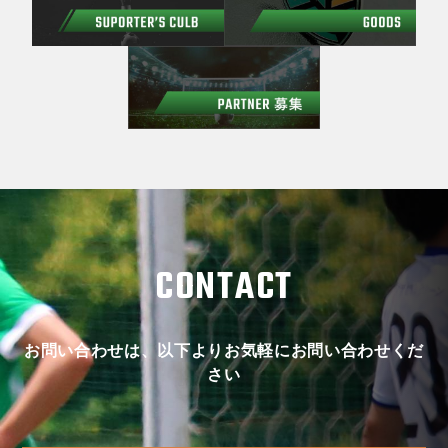
CONTACT
お問い合わせは、以下よりお気軽にお問い合わせくだ
さい