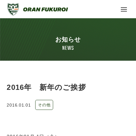
お知らせ
NEWS
2016年 新年のご挨拶
2016.01.01
その他