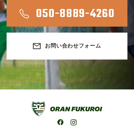
050-8889-4260
お問い合わせフォーム