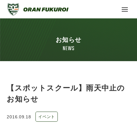
お知らせ
NEWS
【スポットスクール】雨天中止の
お知らせ
2016.09.18
イベント