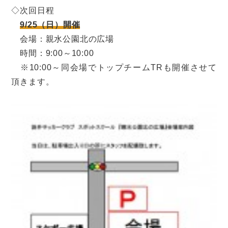
◇次回日程
9/25（日）開催
会場：親水公園北の広場
時間：9:00～10:00
※10:00～同会場でトップチームTRも開催させて
頂きます。