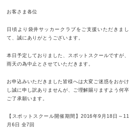
お客さま各位
日頃より袋井サッカークラブをご支援いただきまし
て、誠にありがとうございます。
本日予定しておりました、スポットスクールですが、
雨天の為中止とさせていただきます。
お申込みいただきました皆様へは大変ご迷惑をおかけ
し誠に申し訳ありませんが、ご理解賜りますよう何卒
ご了承願います。
【スポットスクール開催期間】2016年9月18日～11
月6日 全7回