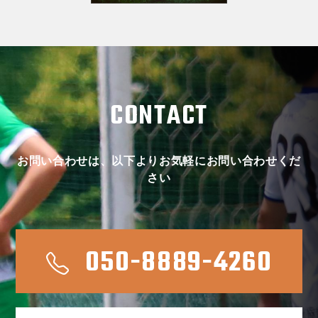
CONTACT
お問い合わせは、以下よりお気軽にお問い合わせくだ
さい
050-8889-4260