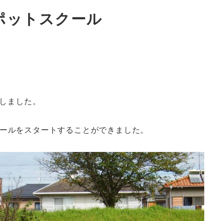
ポットスクール
致しました。
クールをスタートすることができました。