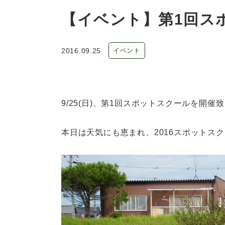
【イベント】第1回ス
2016.09.25
イベント
9/25(日)、第1回スポットスクールを開催
本日は天気にも恵まれ、2016スポットス