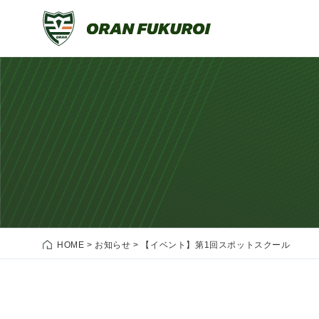
HOME
>
お知らせ
>
【イベント】第1回スポットスクール