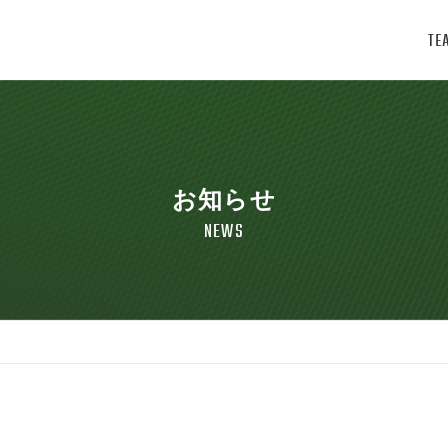
TE
お知らせ
NEWS