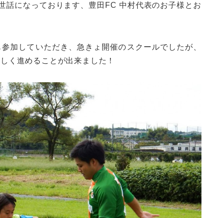
世話になっております、豊田FC 中村代表のお子様とお
んも参加していただき、急きょ開催のスクールでしたが、
楽しく進めることが出来ました！