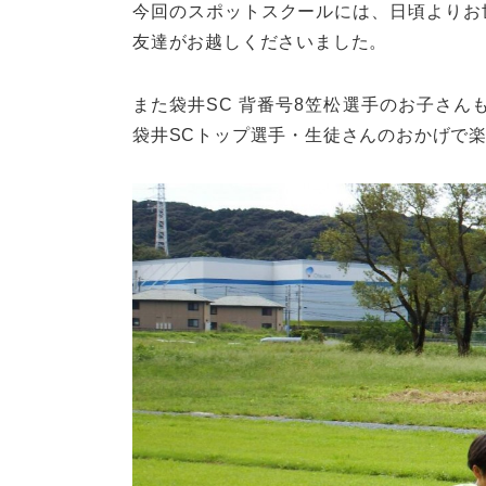
今回のスポットスクールには、日頃よりお
友達がお越しくださいました。
また袋井SC 背番号8笠松選手のお子さ
袋井SCトップ選手・生徒さんのおかげで