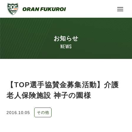
お知らせ
NEWS
【TOP選手協賛金募集活動】介護
老人保険施設 神子の園様
2016.10.05
その他