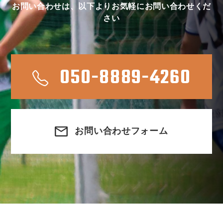
お問い合わせは、以下よりお気軽にお問い合わせくだ
さい
050-8889-4260
お問い合わせフォーム