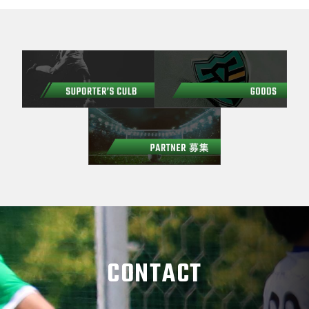
CONTACT