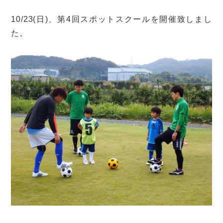
10/23(日)、第4回スポットスクールを開催致しまし
た。