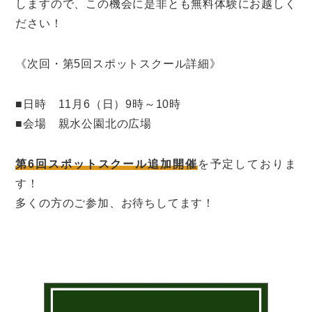
しますので、この機会に是非とも無料体験にお越しく
ださい！
《次回・第5回スポットスクール詳細》
■日時 11月6（日）9時～10時
■会場 親水公園北の広場
第6回スポットスクール追加開催
を予定しておりま
す！
多くの方のご参加、お待ちしてます！