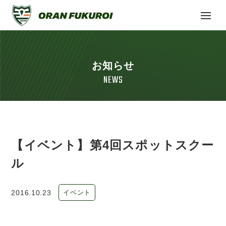
お知らせ
NEWS
【イベント】第4回スポットスクー
ル
2016.10.23
イベント