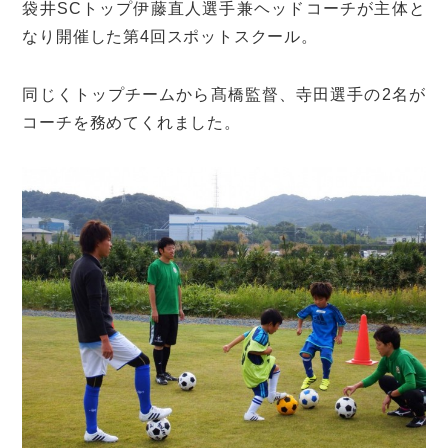
袋井SCトップ伊藤直人選手兼ヘッドコーチが主体と
なり開催した第4回スポットスクール。
同じくトップチームから髙橋監督、寺田選手の2名が
コーチを務めてくれました。