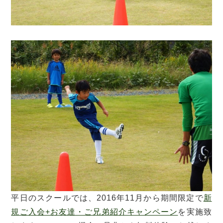
平日のスクールでは、2016年11月から期間限定で
新
規ご入会+お友達・ご兄弟紹介キャンペーン
を実施致