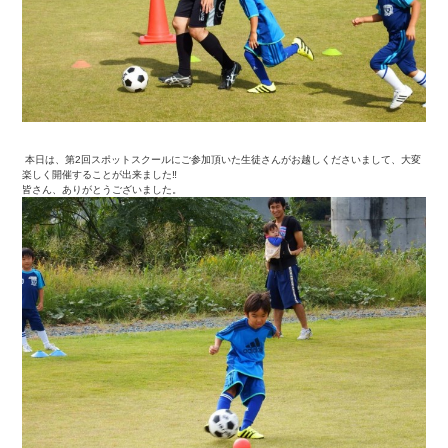
本日は、第2回スポットスクールにご参加頂いた生徒さんがお越しくださいまして、大変
楽しく開催することが出来ました
‼
皆さん、ありがとうございました。