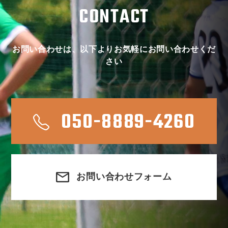
CONTACT
お問い合わせは、以下よりお気軽にお問い合わせくだ
さい
050-8889-4260
お問い合わせフォーム