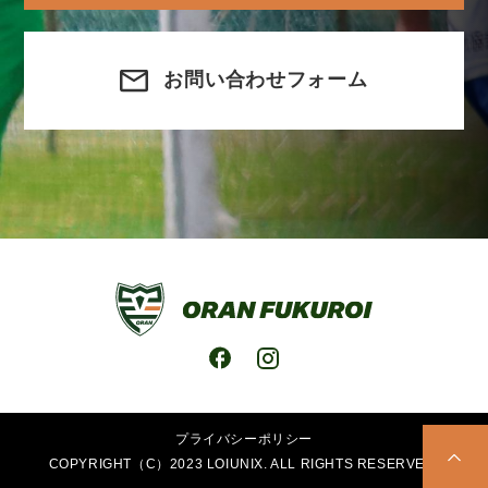
お問い合わせフォーム
プライバシーポリシー
COPYRIGHT（C）2023 LOIUNIX. ALL RIGHTS RESERVED.