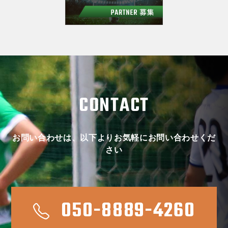
CONTACT
お問い合わせは、以下よりお気軽にお問い合わせくだ
さい
050-8889-4260