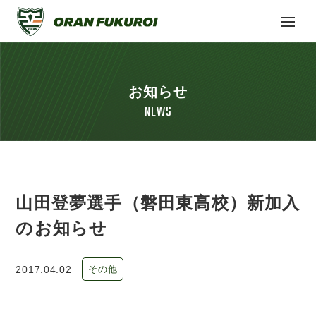
お知らせ
NEWS
山田登夢選手（磐田東高校）新加入
のお知らせ
2017.04.02
その他