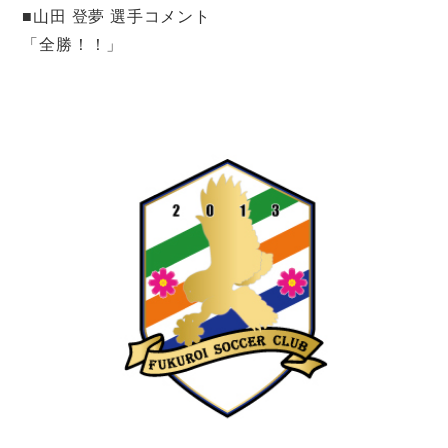
■山田 登夢 選手コメント
「全勝！！」