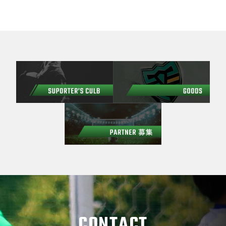
CONTACT