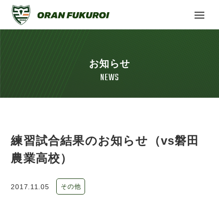
お知らせ
NEWS
練習試合結果のお知らせ（vs磐田
農業高校）
2017.11.05
その他