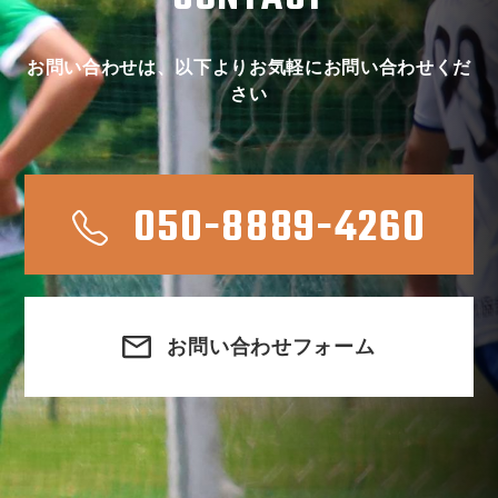
お問い合わせは、以下よりお気軽にお問い合わせくだ
さい
050-8889-4260
お問い合わせフォーム