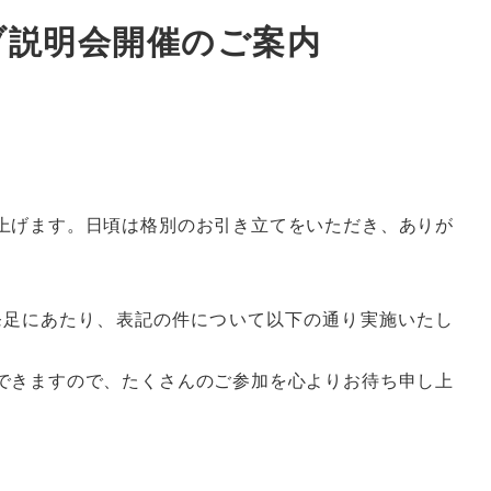
ブ説明会開催のご案内
上げます。日頃は格別のお引き立てをいただき、ありが
発足にあたり、表記の件について以下の通り実施いたし
できますので、たくさんのご参加を心よりお待ち申し上