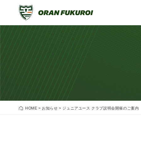
HOME
>
お知らせ
>
ジュニアユース クラブ説明会開催のご案内