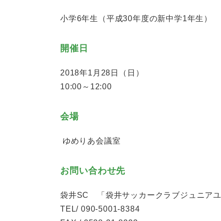
小学6年生（平成30年度の新中学1年生）
開催日
2018年1月28日（日）
10:00～12:00
会場
ゆめりあ会議室
お問い合わせ先
袋井SC 「袋井サッカークラブジュニア
TEL/ 090-5001-8384