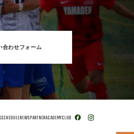
い合わせフォーム
S
SCHEDULE
NEWS
PARTNER
ACADEMY
CLUB