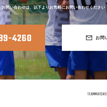
お問い合わせは、以下よりお気軽にお問い合わせください
89-4260
お問
TEAM
MATCHE