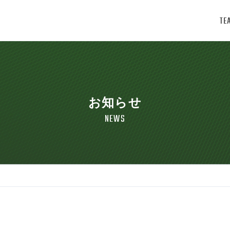
TE
お知らせ
NEWS