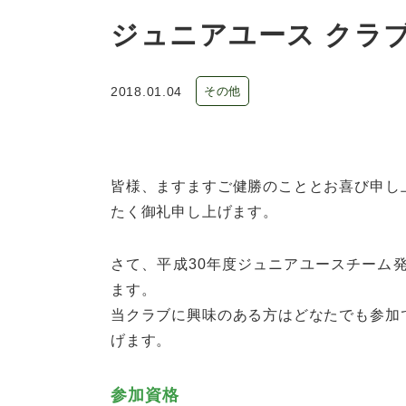
ジュニアユース クラ
2018.01.04
その他
皆様、ますますご健勝のこととお喜び申し
たく御礼申し上げます。
さて、平成30年度ジュニアユースチーム
ます。
当クラブに興味のある方はどなたでも参加
げます。
参加資格