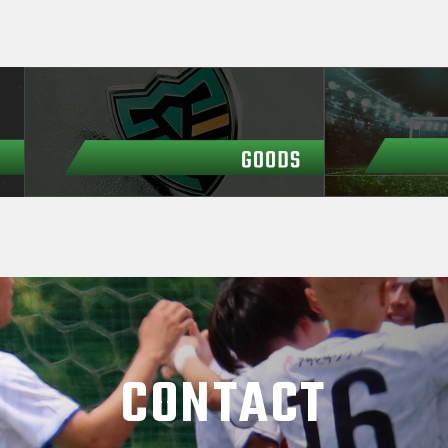
CONTACT