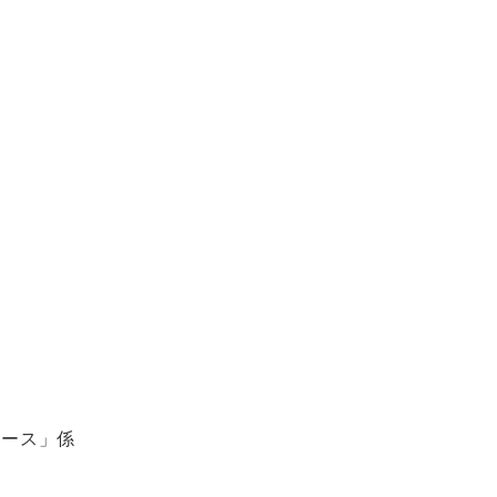
ユース」係