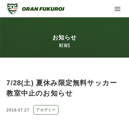
お知らせ
NEWS
7/28(土) 夏休み限定無料サッカー
教室中止のお知らせ
2018.07.27
アカデミー