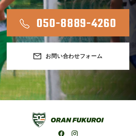
050-8889-4260
お問い合わせフォーム