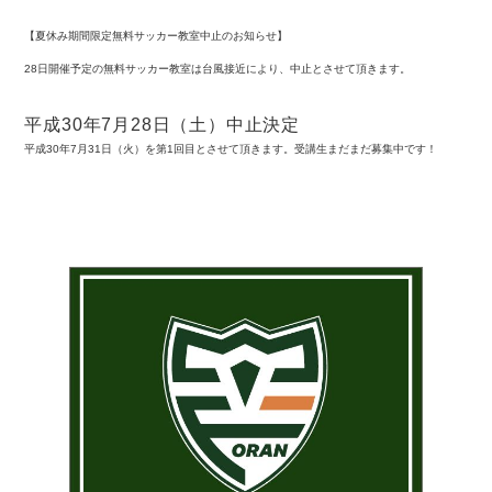
【夏休み期間限定無料サッカー教室中止のお知らせ】
28日開催予定の無料サッカー教室は台風接近により、中止とさせて頂きます。
平成30年7月28日（土）中止決定
平成30年7月31日（火）を第1回目とさせて頂きます。
受講生まだまだ募集中です！