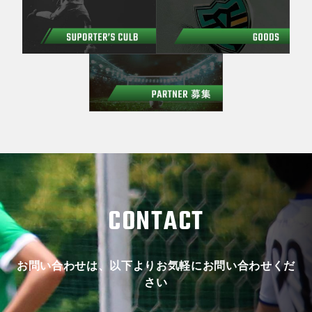
CONTACT
お問い合わせは、以下よりお気軽にお問い合わせくだ
さい