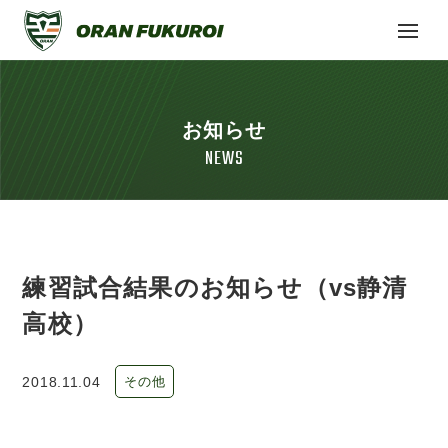
お知らせ
NEWS
練習試合結果のお知らせ（vs静清
高校）
2018.11.04
その他