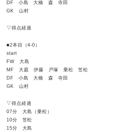
DF 小島 大橋 森 寺田
GK 山村
▽得点経過
■2本目（4-0）
start
FW 大島
MF 大庭 伊藤 戸塚 乗松 笠松
DF 小島 大橋 森 寺田
GK 山村
▽得点経過
07分 大島（乗松）
10分 笠松
15分 大島