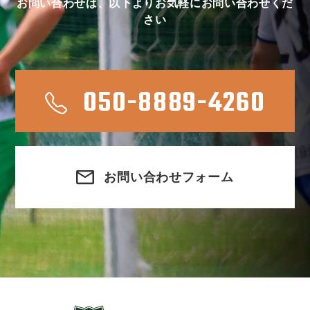
お問い合わせは、以下よりお気軽にお問い合わせくだ
さい
050-8889-4260
お問い合わせフォーム