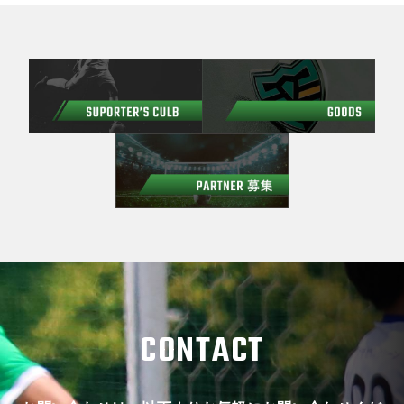
CONTACT