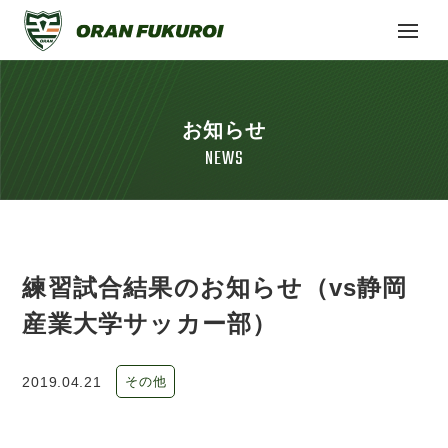
お知らせ
NEWS
練習試合結果のお知らせ（vs静岡
産業大学サッカー部）
2019.04.21
その他