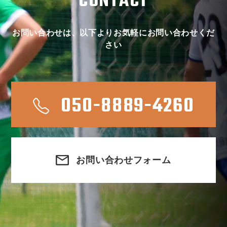
CONTACT
お問い合わせは、以下よりお気軽にお問い合わせくだ
さい
050-8889-4260
お問い合わせフォーム