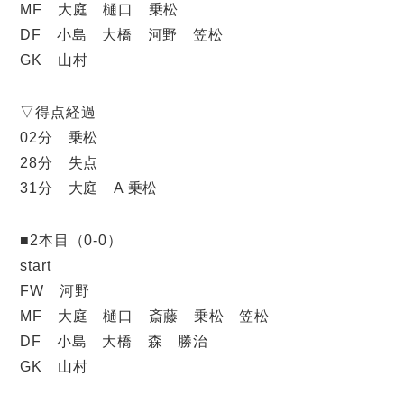
MF 大庭 樋口 乗松
DF 小島 大橋 河野 笠松
GK 山村
▽得点経過
02分 乗松
28分 失点
31分 大庭 A 乗松
■2本目（0-0）
start
FW 河野
MF 大庭 樋口 斎藤 乗松 笠松
DF 小島 大橋 森 勝治
GK 山村