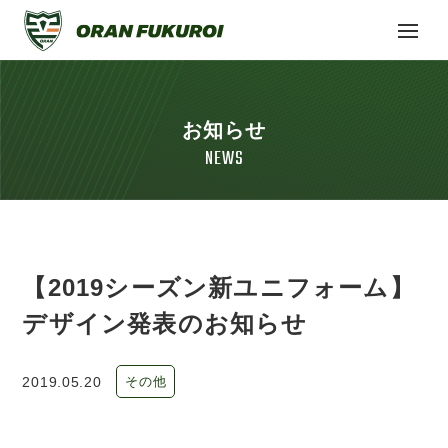
お知らせ
NEWS
【2019シーズン新ユニフォーム】
デザイン発表のお知らせ
2019.05.20
その他