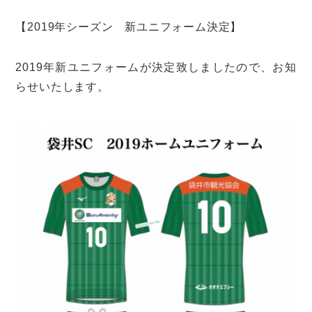
【2019年シーズン 新ユニフォーム決定】
2019年新ユニフォームが決定致しましたので、お知
らせいたします。