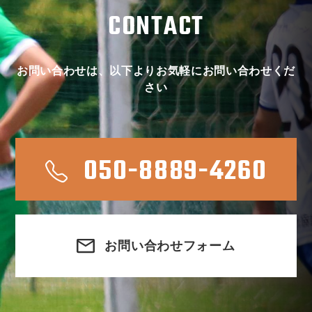
CONTACT
お問い合わせは、以下よりお気軽にお問い合わせくだ
さい
050-8889-4260
お問い合わせフォーム