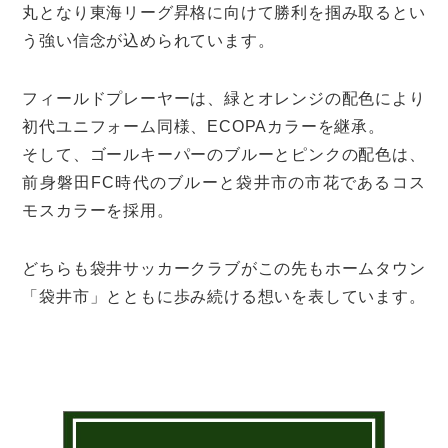
丸となり東海リーグ昇格に向けて勝利を掴み取るとい
う強い信念が込められています。
フィールドプレーヤーは、緑とオレンジの配色により
初代ユニフォーム同様、ECOPAカラーを継承。
そして、ゴールキーパーのブルーとピンクの配色は、
前身磐田FC時代のブルーと袋井市の市花であるコス
モスカラーを採用。
どちらも袋井サッカークラブがこの先もホームタウン
「袋井市」とともに歩み続ける想いを表しています。