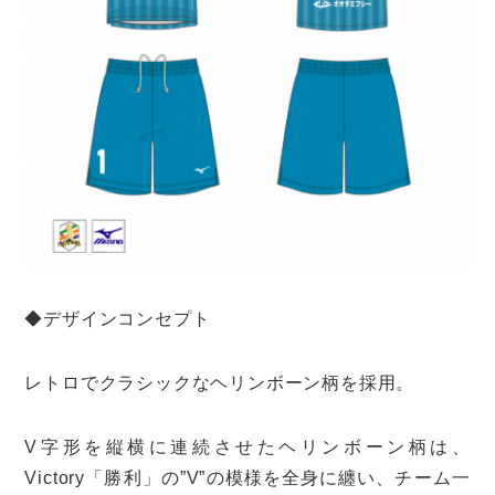
◆デザインコンセプト
レトロでクラシックなヘリンボーン柄を採用。
V字形を縦横に連続させたヘリンボーン柄は、
Victory「勝利」の”V”の模様を全身に纏い、チーム一