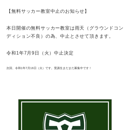
【無料サッカー教室中止のお知らせ】
本日開催の無料サッカー教室は雨天（グラウンドコン
ディション不良）の為、中止とさせて頂きます。
令和1年7月9日（火）中止決定
次回、令和1年7月16日（火）です。受講生まだまだ募集中です！