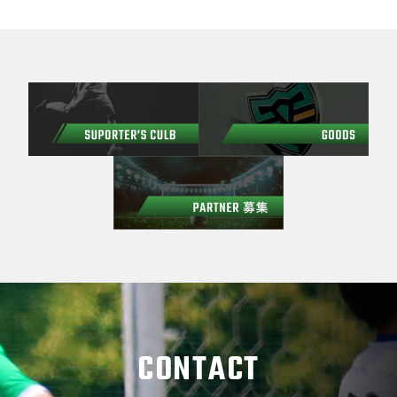
CONTACT