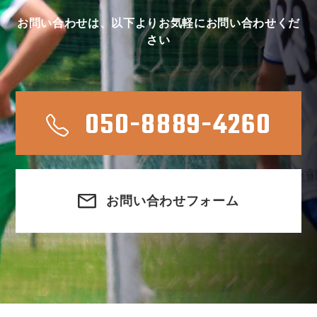
お問い合わせは、以下よりお気軽にお問い合わせくだ
さい
050-8889-4260
お問い合わせフォーム