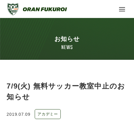
お知らせ
NEWS
7/9(火) 無料サッカー教室中止のお
知らせ
2019.07.09
アカデミー