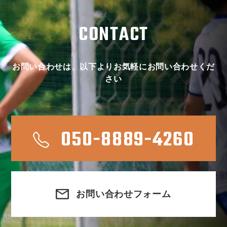
CONTACT
お問い合わせは、以下よりお気軽にお問い合わせくだ
さい
050-8889-4260
お問い合わせフォーム