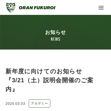
お知らせ
NEWS
新年度に向けてのお知らせ
『3/21（土）説明会開催のご案
内』
2020.03.03
アカデミー