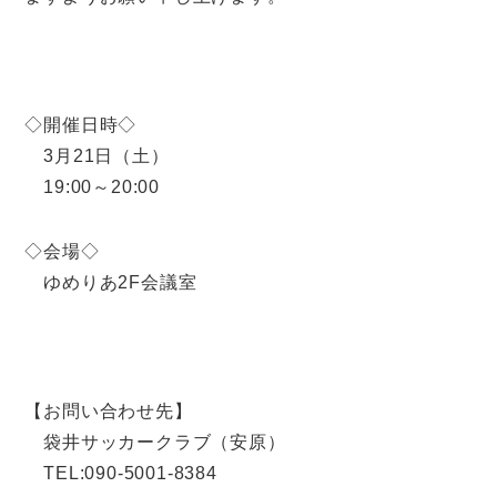
◇開催日時◇
3月21日（土）
19:00～20:00
◇会場◇
ゆめりあ2F会議室
【お問い合わせ先】
袋井サッカークラブ（安原）
TEL:090-5001-8384