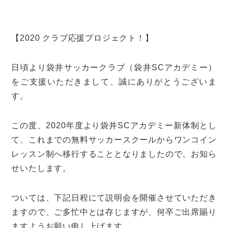
【2020 クラブ応援プロジェクト！】
日頃より袋井サッカークラブ（袋井SCアカデミー）
をご支援いただきまして、誠にありがとうございま
す。
この度、2020年度より袋井SCアカデミー新体制とし
て、これまでの無料サッカースクールからワンコイン
レッスン制へ移行することとなりましたので、お知ら
せいたします。
ついては、下記日程にて説明会を開催させていただき
ますので、ご多忙中とは存じますが、何卒ご出席賜り
ますようお願い申し上げます。