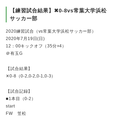
【練習試合結果】✖0-8vs常葉大学浜松
サッカー部
2020練習試合（vs常葉大学浜松サッカー部）
2020年7月19日(日)
12：00キックオフ（35分×4）
＠有玉G
【試合結果】
✕0-8（0-2,0-2,0-1,0-3）
【試合記録】
■1本目（0-2）
start
FW 笠松