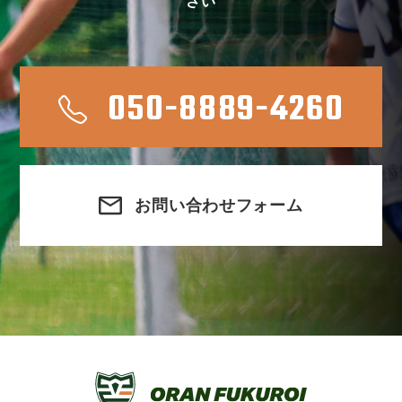
さい
050-8889-4260
お問い合わせフォーム