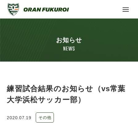
お知らせ
NEWS
練習試合結果のお知らせ（vs常葉
大学浜松サッカー部）
2020.07.19
その他