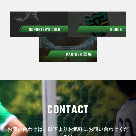
CONTACT
お問い合わせは、以下よりお気軽にお問い合わせくだ