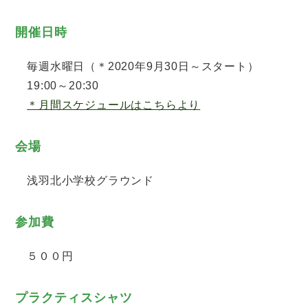
開催日時
毎週水曜日（＊2020年9月30日～スタート）
19:00～20:30
＊月間スケジュールはこちらより
会場
浅羽北小学校グラウンド
参加費
５００円
プラクティスシャツ