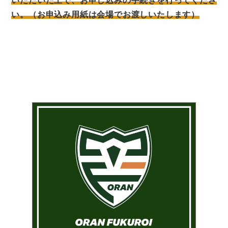
いただいた上で、お申し込みの手続きを行ってくださ
い。（お申込み用紙は会場でお渡しいたします）