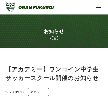
お知らせ
NEWS
【アカデミー】ワンコイン中学生
サッカースクール開催のお知らせ
2020.09.17
アカデミー