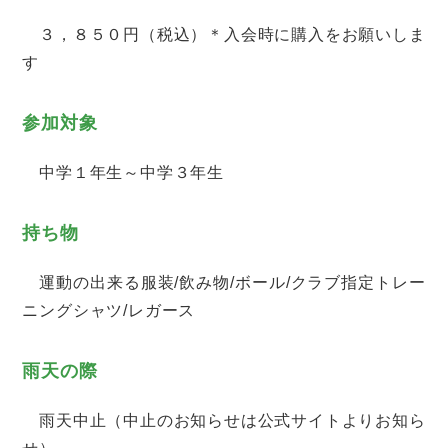
３，８５０円（税込）＊入会時に購入をお願いしま
す
参加対象
中学１年生～中学３年生
持ち物
運動の出来る服装/飲み物/ボール/クラブ指定トレー
ニングシャツ/レガース
雨天の際
雨天中止（中止のお知らせは公式サイトよりお知ら