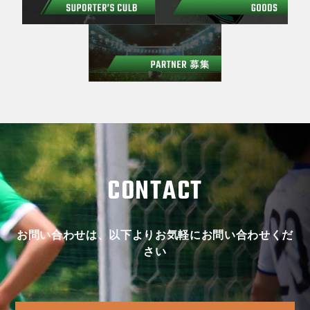
CONTACT
お問い合わせは、以下よりお気軽にお問い合わせくだ
さい