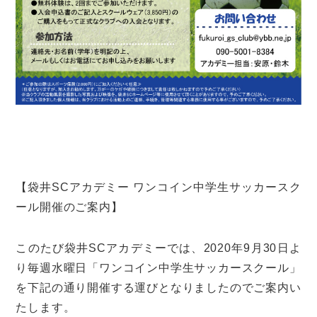
【袋井SCアカデミー ワンコイン中学生サッカースク
ール開催のご案内】
このたび袋井SCアカデミーでは、2020年9月30日よ
り毎週水曜日「ワンコイン中学生サッカースクール」
を下記の通り開催する運びとなりましたのでご案内い
たします。