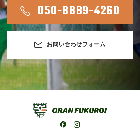
050-8889-4260
お問い合わせフォーム