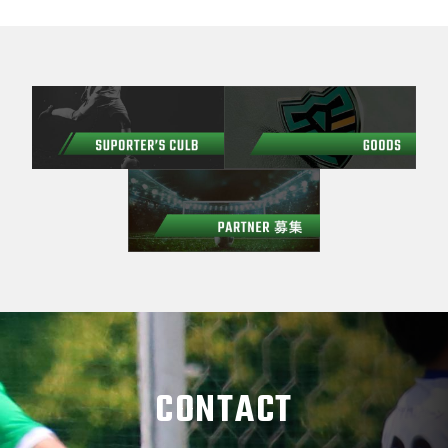
CONTACT