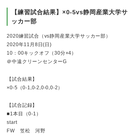
【練習試合結果】×0-5vs静岡産業大学サ
ッカー部
2020練習試合（vs静岡産業大学サッカー部）
2020年11月8日(日)
10：00キックオフ（30分×4）
＠中遠クリーンセンターG
【試合結果】
×0-5（0-1,0-2,0-0,0-2）
【試合記録】
■1本目（0-1）
start
FW 笠松 河野