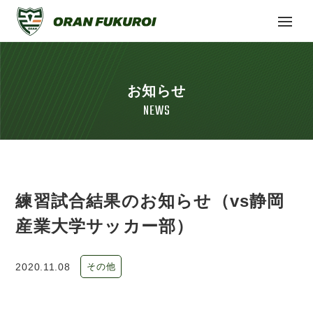
お知らせ
NEWS
練習試合結果のお知らせ（vs静岡
産業大学サッカー部）
2020.11.08
その他