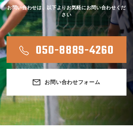
お問い合わせは、以下よりお気軽にお問い合わせくだ
さい
050-8889-4260
お問い合わせフォーム