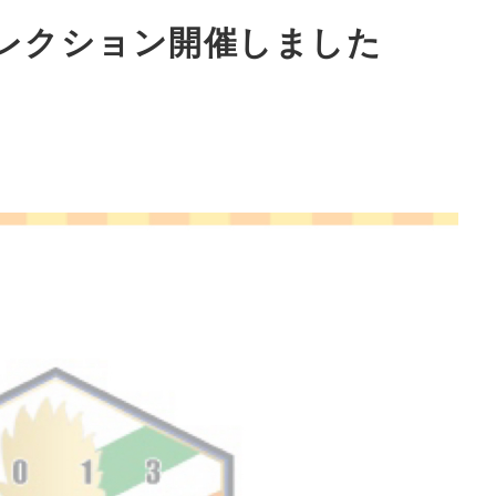
回セレクション開催しました