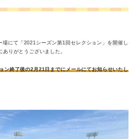
ー場にて「2021シーズン第1回セレクション」を開催し
にありがとうございました。
ョン終了後の2月21日までにメールにてお知らせいたし