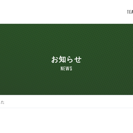
TE
お知らせ
NEWS
した