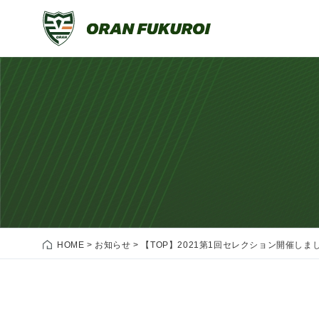
HOME
>
お知らせ
>
【TOP】2021第1回セレクション開催しま