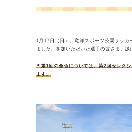
1月17日（日）、竜洋スポーツ公園サッカ
ました。参加いただいた選手の皆さま、誠
＊第1回の合否については、第2回セレクシ
ます。