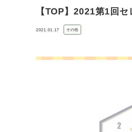
【TOP】2021第1
2021.01.17
その他