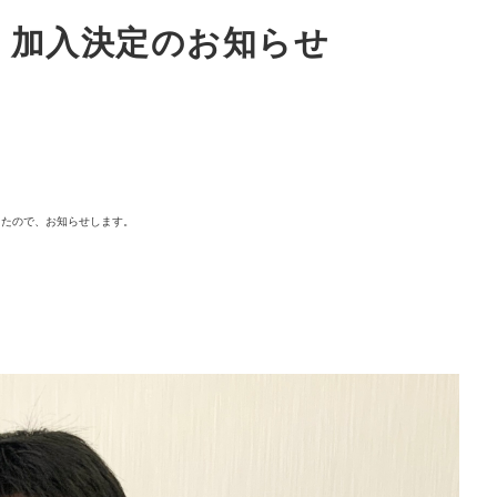
手 加入決定のお知らせ
したので、お知らせします。