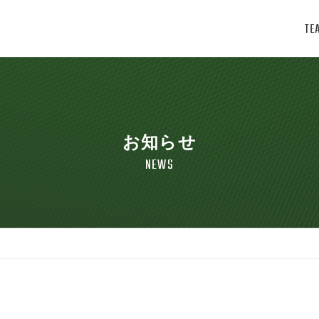
TE
お知らせ
NEWS