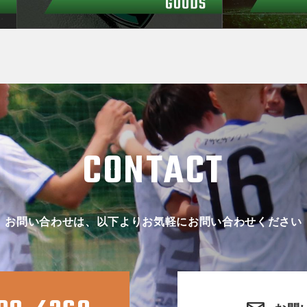
CONTACT
お問い合わせは、以下よりお気軽にお問い合わせください