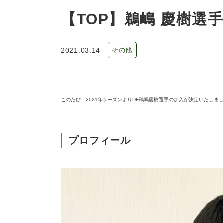
【TOP】鵜嶋 慶樹選
2021.03.14
その他
このたび、2021年シーズンよりDF鵜嶋慶樹選手の加入が決定いたしま
プロフィール