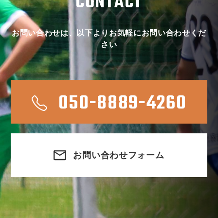
CONTACT
お問い合わせは、以下よりお気軽にお問い合わせくだ
さい
050-8889-4260
お問い合わせフォーム