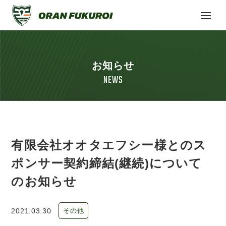
お知らせ
NEWS
有限会社オオタエフシー様とのス
ポンサー契約締結(継続)について
のお知らせ
2021.03.30
その他