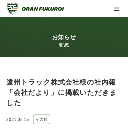
お知らせ
NEWS
遠州トラック株式会社様の社内報
「会社だより」に掲載いただきま
した
2021.05.15
その他