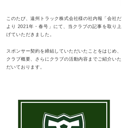
このたび、遠州トラック株式会社様の社内報「会社だ
より 2021年・春号」にて、当クラブの記事を取り上
げていただきました。
スポンサー契約を締結していただいたことをはじめ、
クラブ概要、さらにクラブの活動内容までご紹介いた
だいております。