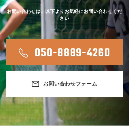
お問い合わせは、以下よりお気軽にお問い合わせくだ
さい
050-8889-4260
お問い合わせフォーム