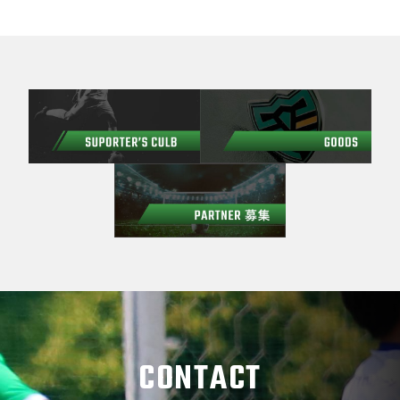
CONTACT