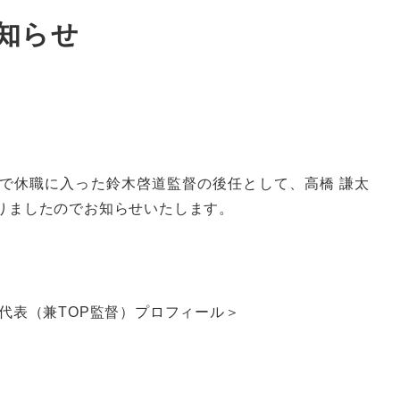
お知らせ
けで休職に入った鈴木啓道監督の後任として、高橋 謙太
りましたのでお知らせいたします。
代表（兼TOP監督）プロフィール＞