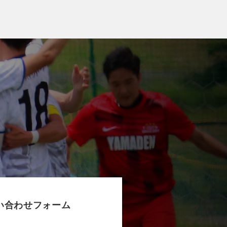
い合わせフォーム