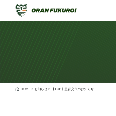
HOME
>
お知らせ
>
【TOP】監督交代のお知らせ