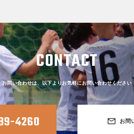
CONTACT
お問い合わせは、以下よりお気軽にお問い合わせください
89-4260
お問