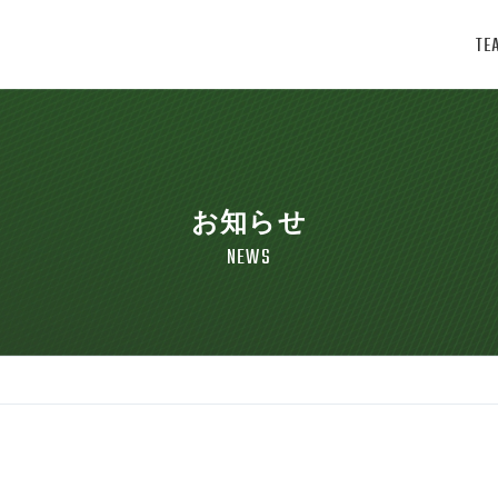
TE
お知らせ
NEWS