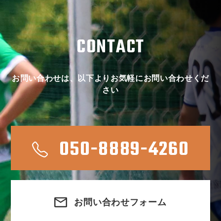
CONTACT
お問い合わせは、以下よりお気軽にお問い合わせくだ
さい
050-8889-4260
お問い合わせフォーム