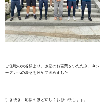
ご住職の大谷様より、激励のお言葉をいただき、今シ
ーズンへの決意を改めて固めました！
引き続き、応援のほど宜しくお願い致します。