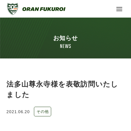
お知らせ
NEWS
法多山尊永寺様を表敬訪問いたし
ました
2021.06.20
その他