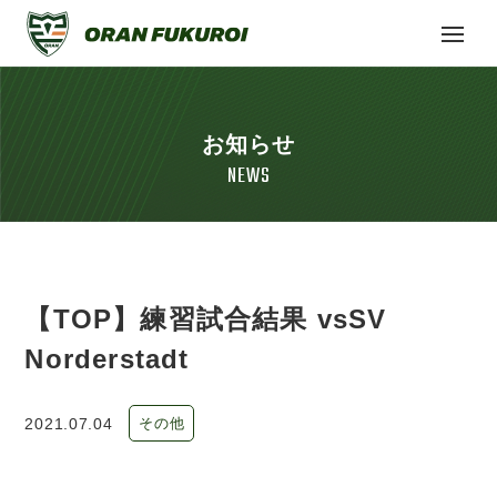
お知らせ
NEWS
【TOP】練習試合結果 vsSV
Norderstadt
2021.07.04
その他