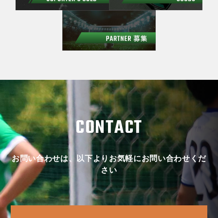
CONTACT
お問い合わせは、以下よりお気軽にお問い合わせくだ
さい