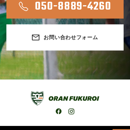
050-8889-4260
お問い合わせフォーム