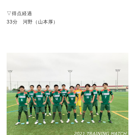
▽得点経過
33分 河野（山本厚）