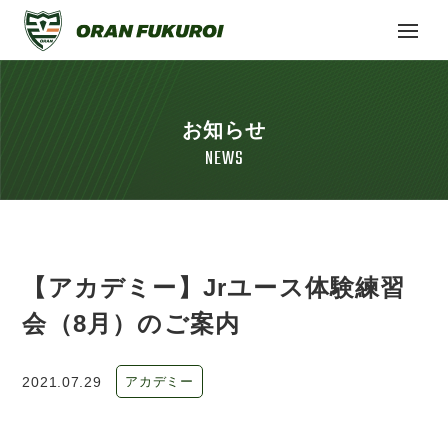
お知らせ
NEWS
【アカデミー】Jrユース体験練習
会（8月）のご案内
2021.07.29
アカデミー