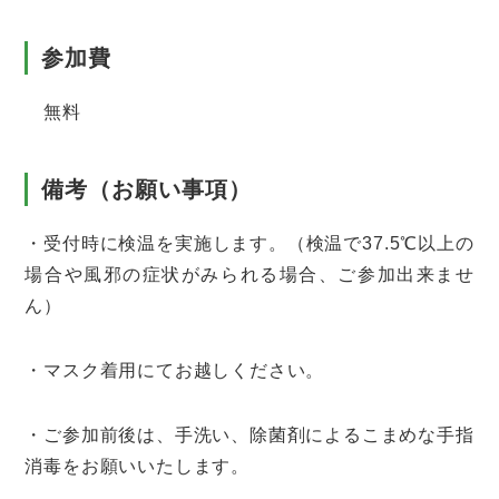
参加費
無料
備考（お願い事項）
・受付時に検温を実施します。（検温で37.5℃以上の
場合や風邪の症状がみられる場合、ご参加出来ませ
ん）
・マスク着用にてお越しください。
・ご参加前後は、手洗い、除菌剤によるこまめな手指
消毒をお願いいたします。