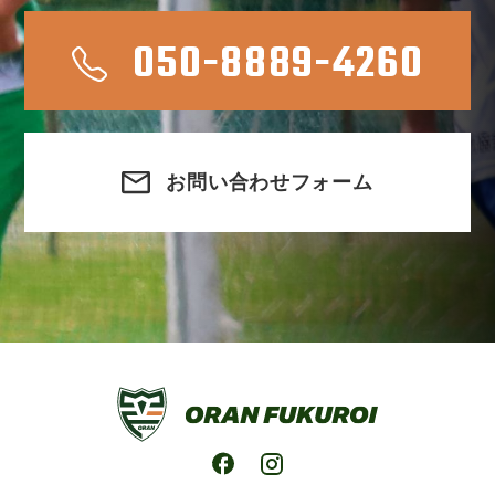
050-8889-4260
お問い合わせフォーム