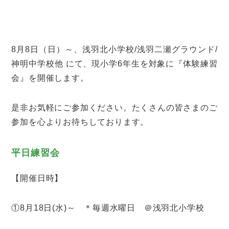
8月8日（日）～、浅羽北小学校/浅羽二瀬グラウンド/
神明中学校他 にて、現小学6年生を対象に『体験練習
会』を開催します。
是非お気軽にご参加ください。たくさんの皆さまのご
参加を心よりお待ちしております。
平日練習会
【開催日時】
①8月18日(水)～ ＊毎週水曜日 ＠浅羽北小学校