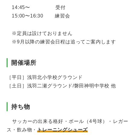
14:45〜 受付
15:00〜16:30 練習会
※定員は設けておりません
※9月以降の練習会日程は追ってご案内します
開催場所
［平日］浅羽北小学校グラウンド
［土日］浅羽二瀬グラウンド/磐田神明中学校 他
持ち物
サッカーの出来る格好・ボール（4号球）・レガー
ス・飲み物・
トレーニングシューズ