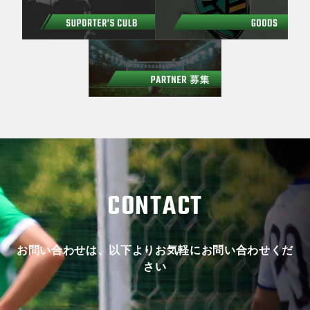
CONTACT
お問い合わせは、以下よりお気軽にお問い合わせくだ
さい