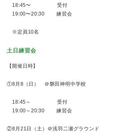
18:45〜 受付
19:00〜20:30 練習会
※定員10名
土日練習会
【開催日時】
①8月8（日） ＠磐田神明中学校
18:45～ 受付
19:00～20:30 練習会
②8月21日（土）＠浅羽二瀬グラウンド