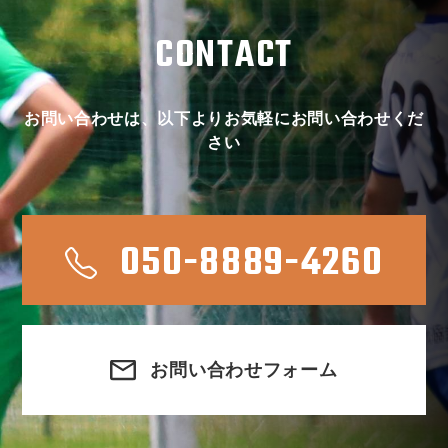
CONTACT
お問い合わせは、以下よりお気軽にお問い合わせくだ
さい
050-8889-4260
お問い合わせフォーム