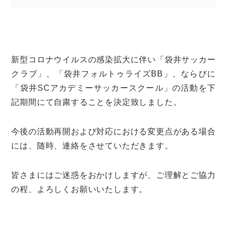
新型コロナウイルスの感染拡大に伴い「袋井サッカー
クラブ」、「袋井フォルトゥライズBB」、ならびに
「袋井SCアカデミーサッカースクール」の活動を下
記期間にて自粛することを決定致しました。
今後の活動再開および対応における変更点がある場合
には、随時、連絡をさせていただきます。
皆さまにはご迷惑をおかけしますが、ご理解とご協力
の程、よろしくお願いいたします。