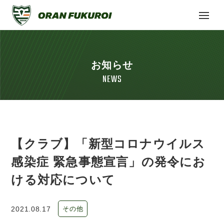
お知らせ
NEWS
【クラブ】「新型コロナウイルス
感染症 緊急事態宣言」の発令にお
ける対応について
2021.08.17
その他