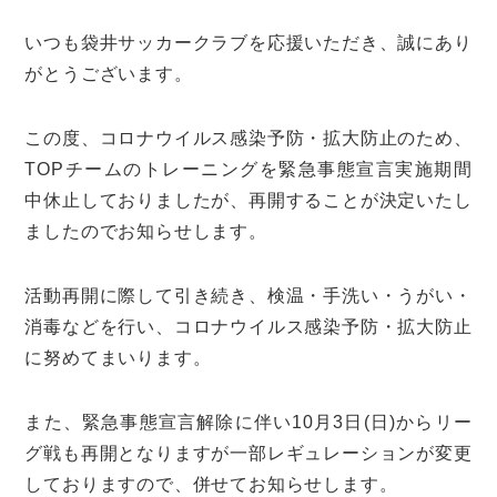
いつも袋井サッカークラブを応援いただき、誠にあり
がとうございます。
この度、コロナウイルス感染予防・拡大防止のため、
TOPチームのトレーニングを緊急事態宣言実施期間
中休止しておりましたが、再開することが決定いたし
ましたのでお知らせします。
活動再開に際して引き続き、検温・手洗い・うがい・
消毒などを行い、コロナウイルス感染予防・拡大防止
に努めてまいります。
また、緊急事態宣言解除に伴い10月3日(日)からリー
グ戦も再開となりますが一部レギュレーションが変更
しておりますので、併せてお知らせします。