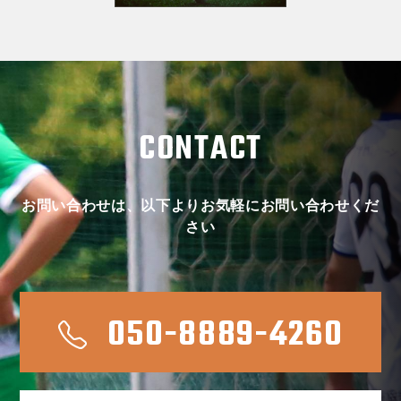
CONTACT
お問い合わせは、以下よりお気軽にお問い合わせくだ
さい
050-8889-4260