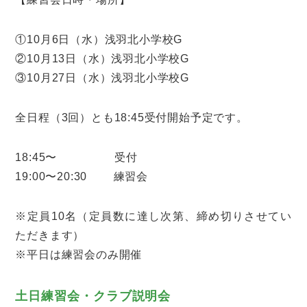
①10月6日（水）浅羽北小学校G
②10月13日（水）浅羽北小学校G
③10月27日（水）浅羽北小学校G
全日程（3回）とも18:45受付開始予定です。
18:45〜 受付
19:00〜20:30 練習会
※定員10名（定員数に達し次第、締め切りさせてい
ただきます）
※平日は練習会のみ開催
土日練習会・クラブ説明会