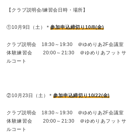
【クラブ説明会/練習会日時・場所】
①10月9日（土）＊
参加申込締切り10/8(金)
クラブ説明会 18:30～19:30 ＠ゆめりあ2F会議室
体験練習会 20:00～21:30 ＠ゆめりあフットサ
ルコート
②10月23日（土）＊
参加申込締切り10/22(金)
クラブ説明会 18:30～19:30 ＠ゆめりあ2F会議室
体験練習会 20:00～21:30 ＠ゆめりあフットサ
ルコート