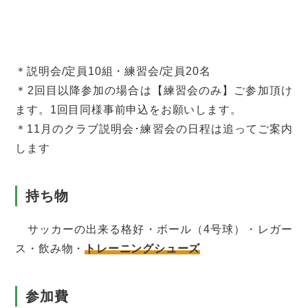
＊説明会/定員10組・練習会/定員20名
＊2回目以降参加の場合は【練習会のみ】ご参加頂け
ます。1回目同様事前申込をお願いします。
＊11月のクラブ説明会･練習会の日程は追ってご案内
します
持ち物
サッカーの出来る格好・ボール（4号球）・レガー
ス・飲み物・
トレーニングシューズ
参加費