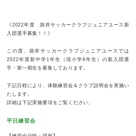
《2022年度 袋井サッカークラブジュニアユース新
入団選手募集！！》
この度、袋井サッカークラブジュニアユースでは
2022年度新中学1年生（現小学6年生）の新入団選
手・第一期生を募集しております。
下記日程により、体験練習会＆クラブ説明会を実施い
たします。
詳細は下記実施要項をご覧ください。
平日練習会
【練習会日時・場所】