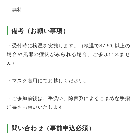
無料
備考（お願い事項）
・受付時に検温を実施します。（検温で37.5℃以上の
場合や風邪の症状がみられる場合、ご参加出来ませ
ん）
・マスク着用にてお越しください。
・ご参加前後は、手洗い、除菌剤によるこまめな手指
消毒をお願いいたします。
問い合わせ（事前申込必須）