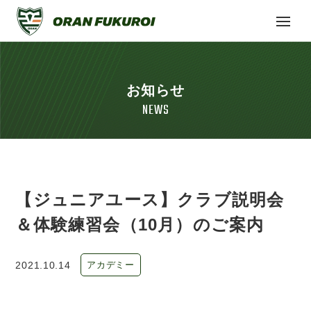
お知らせ
NEWS
【ジュニアユース】クラブ説明会
＆体験練習会（10月）のご案内
2021.10.14
アカデミー