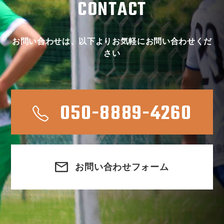
CONTACT
お問い合わせは、以下よりお気軽にお問い合わせくだ
さい
050-8889-4260
お問い合わせフォーム