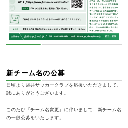
新チーム名の公募
日頃より袋井サッカークラブを応援いただきまして、
誠にありがとうございます。
このたび『チーム名変更』に伴いまして、新チーム名
の一般公募をいたします。