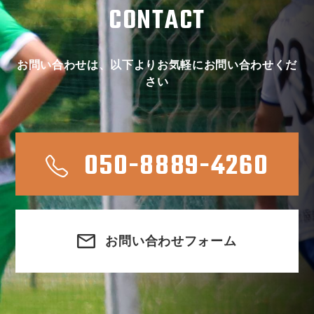
CONTACT
お問い合わせは、以下よりお気軽にお問い合わせくだ
さい
050-8889-4260
お問い合わせフォーム