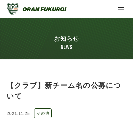
お知らせ
NEWS
【クラブ】新チーム名の公募につ
いて
2021.11.25
その他