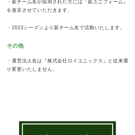
・新チーム名が採用された方には『新ユニフォーム』
を進呈させていただきます。
・2022シーズンより新チーム名で活動いたします。
その他
・運営法人名は『株式会社ロイユニックス』と従来通
り変更いたしません。