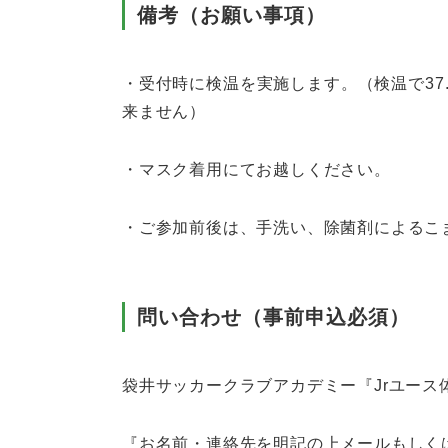
備考（お願い事項）
・受付時に検温を実施します。（検温で37
来ません）
・マスク着用にてお越しください。
・ご参加前後は、手洗い、除菌剤によるこ
問い合わせ（事前申込必須）
袋井サッカークラブアカデミー『Jrユース
『お名前・連絡先を明記の上メールもしく