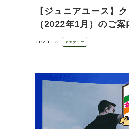
【ジュニアユース】ク
（2022年1月）のご案
2022.01.18
アカデミー