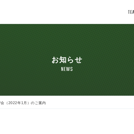
TE
お知らせ
NEWS
（2022年1月）のご案内