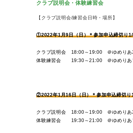
クラブ説明会・体験練習会
【クラブ説明会/練習会日時・場所】
①2022年1月9日（日）＊参加申込締切り1/8
クラブ説明会 18:00～19:00 ＠ゆめり
体験練習会 19:30～21:00 ＠ゆめり
②2022年1月16日（日）＊参加申込締切り1/
クラブ説明会 18:00～19:00 ＠ゆめり
体験練習会 19:30～21:00 ＠ゆめり