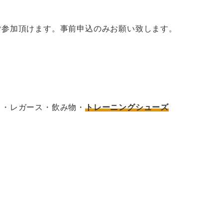
ご参加頂けます。事前申込のみお願い致します。
・レガース・飲み物・
トレーニングシューズ