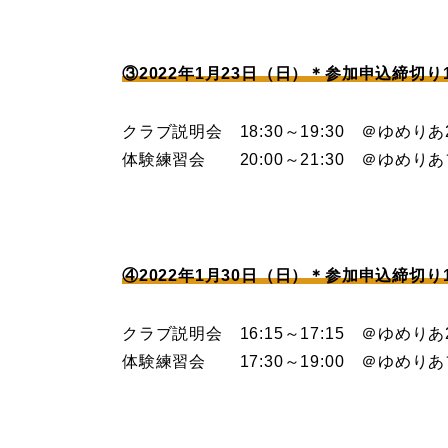
③2022年1月23日（日）＊参加申込締切り1/
クラブ説明会 18:30～19:30 ＠ゆめり
体験練習会 20:00～21:30 ＠ゆめり
④2022年1月30日（日）＊参加申込締切り1/
クラブ説明会 16:15～17:15 ＠ゆめり
体験練習会 17:30～19:00 ＠ゆめり