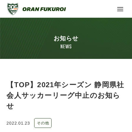
お知らせ
NEWS
【TOP】2021年シーズン 静岡県社
会人サッカーリーグ中止のお知ら
せ
2022.01.23
その他