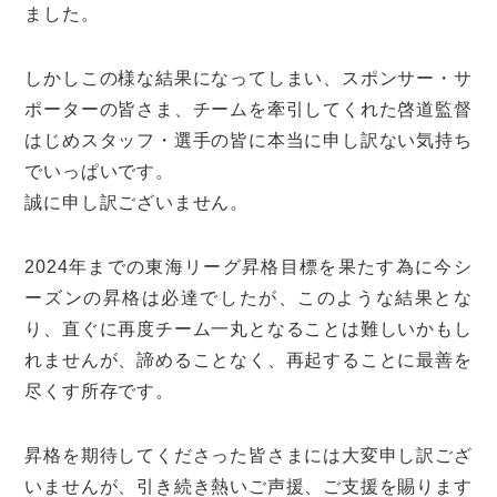
ました。
しかしこの様な結果になってしまい、スポンサー・サ
ポーターの皆さま、チームを牽引してくれた啓道監督
はじめスタッフ・選手の皆に本当に申し訳ない気持ち
でいっぱいです。
誠に申し訳ございません。
2024年までの東海リーグ昇格目標を果たす為に今シ
ーズンの昇格は必達でしたが、このような結果とな
り、直ぐに再度チーム一丸となることは難しいかもし
れませんが、諦めることなく、再起することに最善を
尽くす所存です。
昇格を期待してくださった皆さまには大変申し訳ござ
いませんが、引き続き熱いご声援、ご支援を賜ります