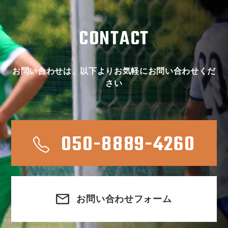
CONTACT
お問い合わせは、以下よりお気軽にお問い合わせくだ
さい
050-8889-4260
お問い合わせフォーム