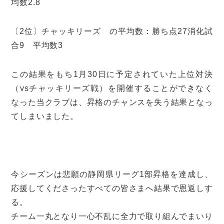
均数2.8
〔2位〕チャッキリーズ の平均数：勝ち点27消化試
合9 平均数3
この結果をもち1月30日に予定されていた上位対決
（vsチャッキリーズ戦）を開催することができなく
なった当クラブは、昇格のチャンスを失う結果となっ
てしまいました。
今シーズンは悲願の静岡県リーグ1部昇格を達成し、
応援してくださったすべての皆さまへ結果で恩返しす
る。
チーム一丸となり一心不乱に全力で取り組んでまいり