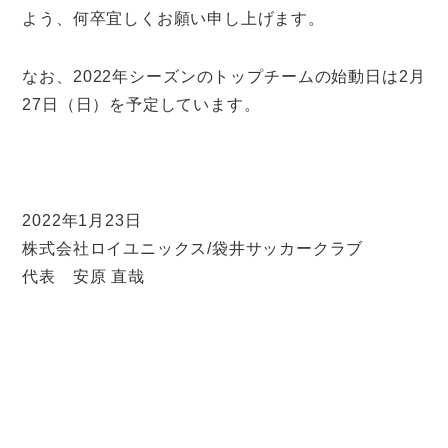
よう、何卒宜しくお願い申し上げます。
なお、2022年シーズンのトップチームの始動日は2月
27日（日）を予定しています。
2022年1月23日
株式会社ロイユニックス/袋井サッカークラブ
代表 安原 直哉