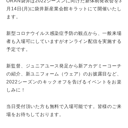
ORAN袋井は2022シーズンに向けた新体制発表会を3
月14日(月)に袋井新産業会館キラットにて開催いたし
ます。
新型コロナウイルス感染症予防の観点から、一般来場
者も入場可にしていますがオンライン配信を実施する
予定です。
新監督、ジュニアユース発足から新アカデミーコーチ
の紹介、新ユニフォーム（ウェア）のお披露目など、
2022シーズンのキックオフを告げるイベントをお楽
しみに！
当日受付頂いた方も無料で入場可能です。皆様のご来
場をお待ちしております。