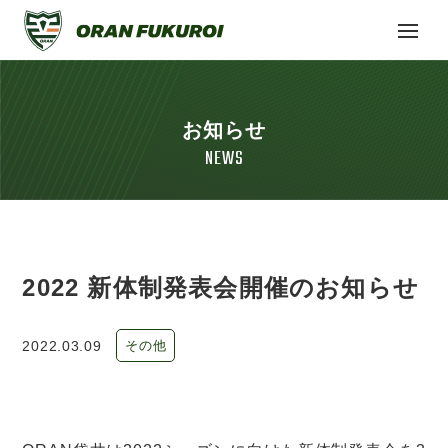
お知らせ
NEWS
2022 新体制発表会開催のお知らせ
2022.03.09
その他