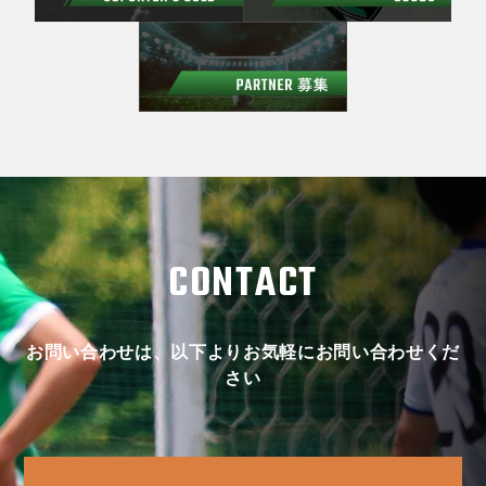
CONTACT
お問い合わせは、以下よりお気軽にお問い合わせくだ
さい