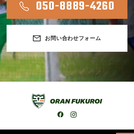
050-8889-4260
お問い合わせフォーム