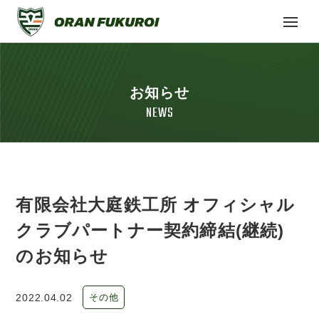
お知らせ
NEWS
有限会社大庭鉄工所 オフィシャル
クラブパートナー契約締結(継続)
のお知らせ
2022.04.02
その他