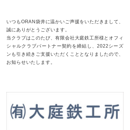
いつもORAN袋井に温かいご声援をいただきまして、
誠にありがとうございます。
当クラブはこのたび、有限会社大庭鉄工所様とオフィ
シャルクラブパートナー契約を締結し、2022シーズ
ンも引き続きご支援いただくこととなりましたので、
お知らせいたします。