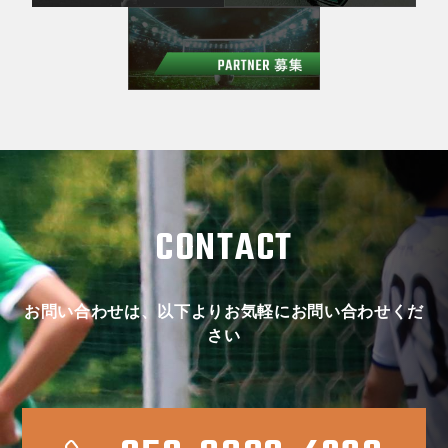
CONTACT
お問い合わせは、以下よりお気軽にお問い合わせくだ
さい