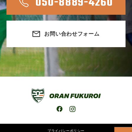
050-8889-4260
お問い合わせフォーム
プライバシーポリシー