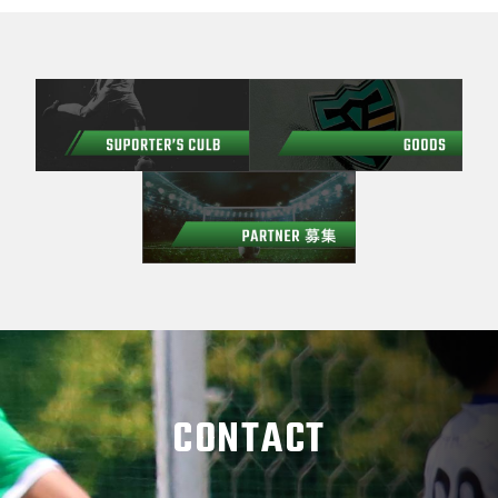
CONTACT