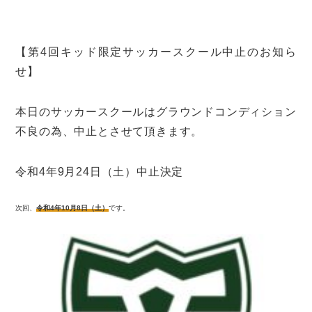
【第4回キッド限定サッカースクール中止のお知ら
せ】
本日のサッカースクールはグラウンドコンディション
不良の為、中止とさせて頂きます。
令和4年9月24日（土）中止決定
次回、
令和4年10月8日（土）
です。