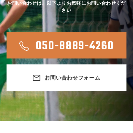
お問い合わせは、以下よりお気軽にお問い合わせくだ
さい
050-8889-4260
お問い合わせフォーム